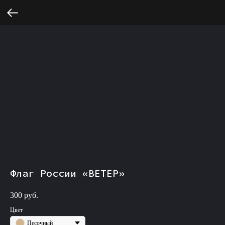
Флаг России «ВЕТЕР»
300
руб.
Цвет
Песочный