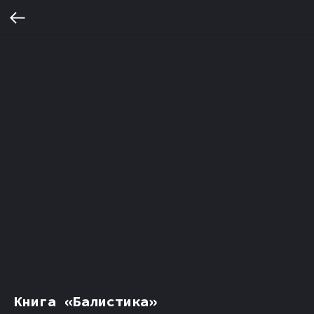
Книга «Балистика»