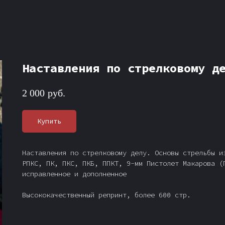
Наставления по стрелковому д
2 000
руб.
Купить
Наставления по стрелковому делу. Основы стрельбы и
РПКС, ПК, ПКС, ПКБ, ППКТ, 9-мм Пистолет Макарова (
исправленное и дополненное
Высококачественный репринт, более 600 стр.