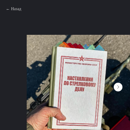
Назад