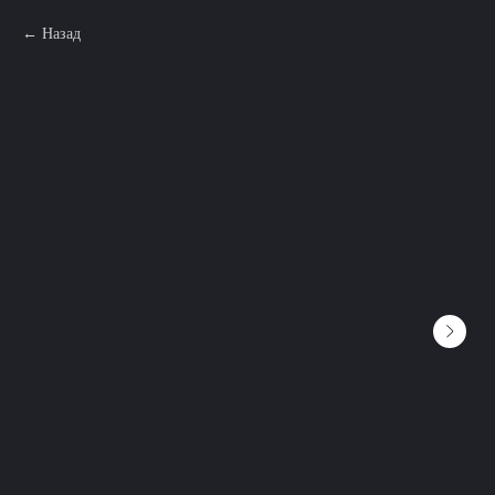
Назад